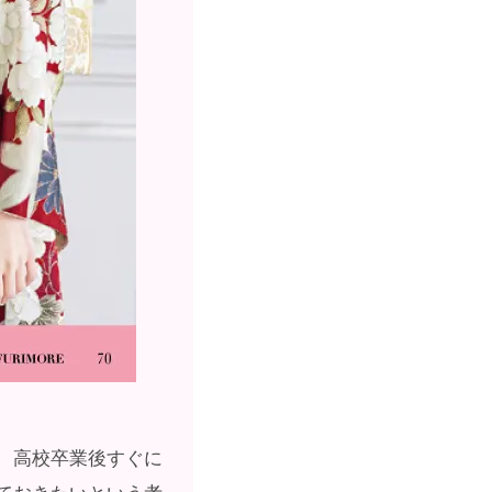
、高校卒業後すぐに