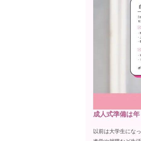
成人式準備は年
以前は大学生にな