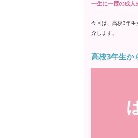
一生に一度の成人
今回は、高校3年生
介します。
高校3年生か