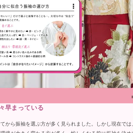
々早まっている
ってから振袖を選ぶ方が多く見られました。しかし現在では