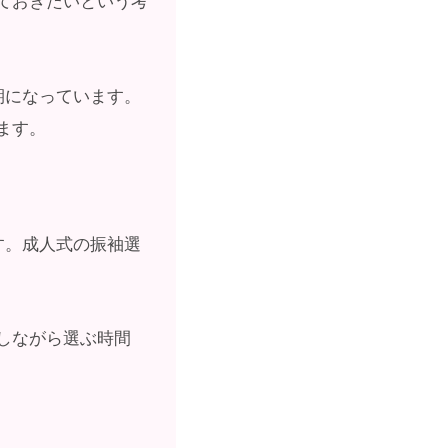
ておきたいという考
期になっています。
ます。
す。成人式の振袖選
しながら選ぶ時間