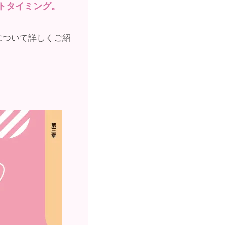
トタイミング。
について詳しくご紹