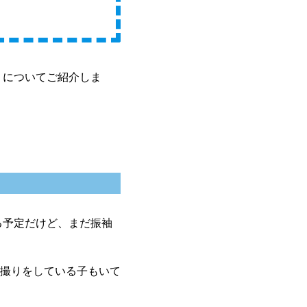
」についてご紹介しま
る予定だけど、まだ振袖
撮りをしている子もいて