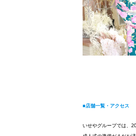
■店舗一覧・アクセス
いせやグループでは、2