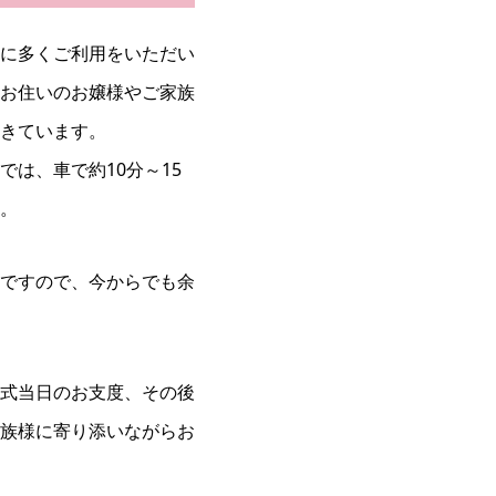
に多くご利用をいただい
お住いのお嬢様やご家族
きています。
は、車で約10分～15
。
ですので、今からでも余
式当日のお支度、その後
族様に寄り添いながらお