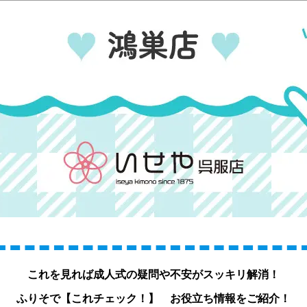
これを見れば成人式の疑問や不安がスッキリ解消！
ふりそで
【これチェック！】
お役立ち情報をご紹介！