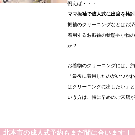
例えば・・・
ママ振袖で成人式に出席を検討
振袖のクリーニングなどはお済
着用するお振袖の状態や小物の
か？
お着物のクリーニングには、約
「最後に着用したのがいつかわ
はクリーニングに出したい」と
いう方は、特に早めのご来店が
北本市の成人式予約もまだ間に合います！