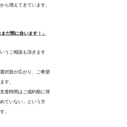
から増えてきています。
はまだ間に合います！」
いうご相談も頂きます
選択肢が広がり、ご希望
ます。
支度時間はご成約順に埋
めていない」という方
す。