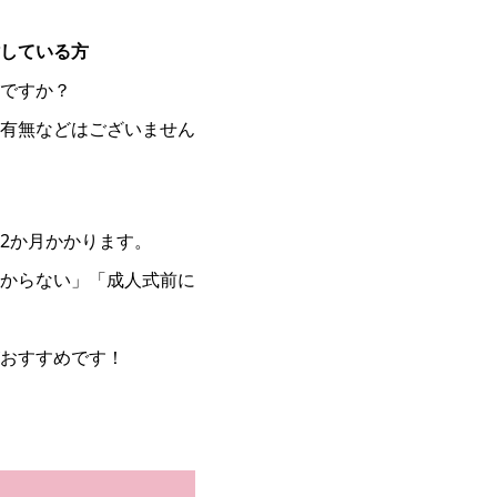
している方
ですか？
有無などはございません
2か月かかります。
からない」「成人式前に
おすすめです！