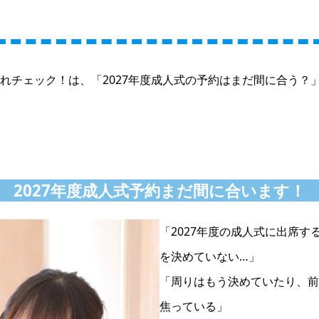
れチェック！は、「2027年度成人式の予約はまだ間に合う？
2027年度成人式予約まだ間に合います！
「2027年度の成人式に出席す
を決めていない…」
「周りはもう決めていたり、前
焦っている」