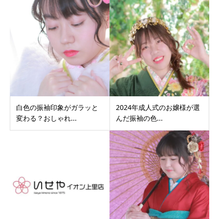
白色の振袖印象がガラッと
2024年成人式のお嬢様が選
変わる？おしゃれ...
んだ振袖の色...