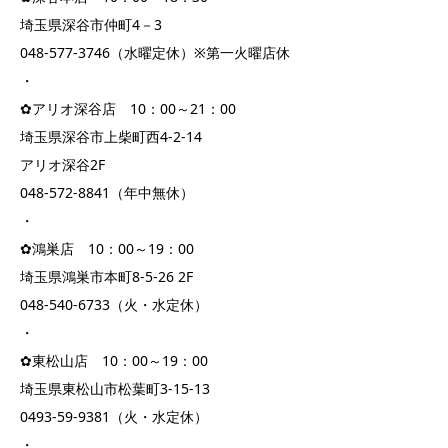
埼玉県深谷市仲町4－3
048-577-3746（水曜定休）※第一火曜店休
・
✿アリオ深谷店 10：00～21：00
埼玉県深谷市上柴町西4-2-14
アリオ深谷2F
048-572-8841（年中無休）
・
✿鴻巣店 10：00～19：00
埼玉県鴻巣市本町8-5-26 2F
048-540-6733（火・水定休）
・
✿東松山店 10：00～19：00
埼玉県東松山市松葉町3-15-13
0493-59-9381（火・水定休）
・