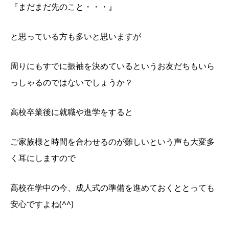
『まだまだ先のこと・・・』
と思っている方も多いと思いますが
周りにもすでに振袖を決めているというお友だちもいら
っしゃるのではないでしょうか？
高校卒業後に就職や進学をすると
ご家族様と時間を合わせるのが難しいという声も大変多
く耳にしますので
高校在学中の今、成人式の準備を進めておくととっても
安心ですよね(^^)