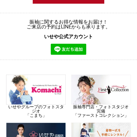
振袖に関するお得な情報をお届け！
ご来店の予約はLINEからも承ります。
いせや公式アカウント
振袖専門店・フォトスタジオ
いせやグループのフォトスタ
完備
ジオ
「ファーストコレクション」
「こまち」