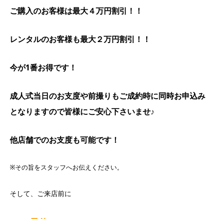
ご購入のお客様は最大４万円割引！！
レンタルのお客様も最大２万円割引！！
今が1番お得です！
成人式当日のお支度や前撮りもご成約時に同時お申込み
となりますので皆様にご安心下さいませ♪
他店舗でのお支度も可能です！
※その旨をスタッフへお伝えください。
そして、ご来店前に