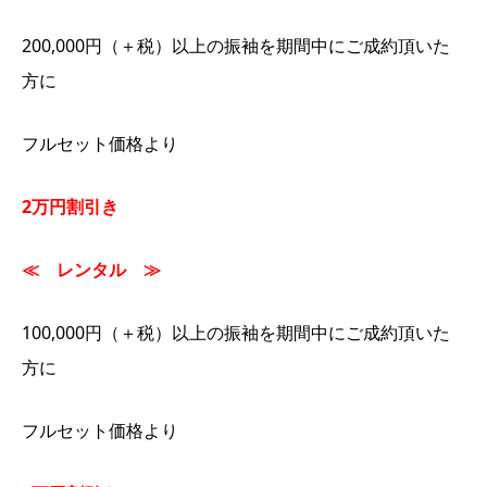
200,000円（＋税）以上の振袖を期間中にご成約頂いた
方に
フルセット価格より
2万円割引き
≪ レンタル ≫
100,000円（＋税）以上の振袖を期間中にご成約頂いた
方に
フルセット価格より