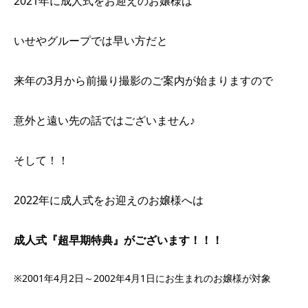
2021年に成人式をお迎えのお嬢様は
いせやグループでは早い方だと
来年の3月から前撮り撮影のご案内が始まりますので
意外と遠い先の話ではございません♪
そして！！
2022年に成人式をお迎えのお嬢様へは
成人式『超早期特典』がございます！！！
※2001年4月2日～2002年4月1日にお生まれのお嬢様が対象