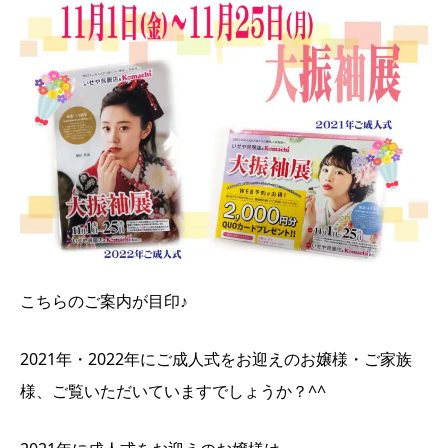
こちらのご案内が目印♪
2021年・2022年にご成人式をお迎えのお嬢様・ご家族
様、ご覧いただいていますでしょうか？^^