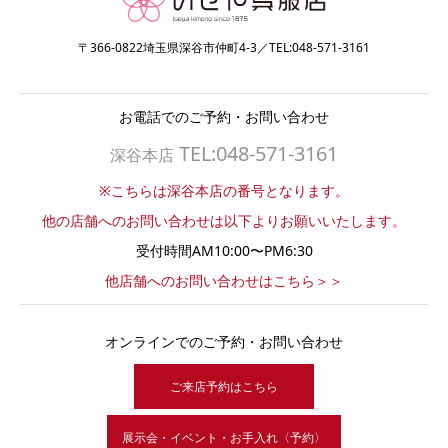
〒366-0822埼玉県深谷市仲町4-3／TEL:048-571-3161
お電話でのご予約・お問い合わせ
TEL:048-571-3161
深谷本店
※こちらは深谷本店の番号となります。
他の店舗へのお問い合わせは以下よりお願いいたします。
受付時間AM10:00〜PM6:30
他店舗へのお問い合わせはこちら＞＞
オンラインでのご予約・お問い合わせ
ご来店予約はこちら
展示会・イベント・お手入れ〈予約〉