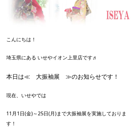
こんにちは！
埼玉県にある いせやイオン上里店です♬
本日は≪ 大振袖展 ≫のお知らせです！
現在、いせやでは
11月1日(金)～25日(月)まで大振袖展を実施しておりま
す！