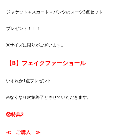
ジャケット＋スカート＋パンツのスーツ3点セット
プレゼント！！！
※サイズに限りがございます。
【B】フェイクファーショール
いずれか1点プレゼント
※なくなり次第終了とさせていただきます。
②特典2
≪ ご購入 ≫