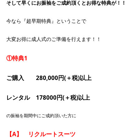
そして早くにお振袖をご成約頂くとお得な特典が！！
今なら『超早期特典』ということで
大変お得に成人式のご準備を行えます！！
①特典1
ご購入 280,000円(＋税)以上
レンタル 178000円(＋税)以上
の振袖を期間中にご成約頂いた方に
【A】 リクルートスーツ