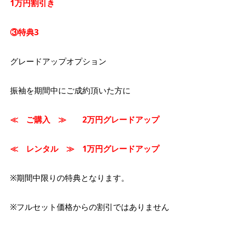
1万円割引き
③特典3
グレードアップオプション
振袖を期間中にご成約頂いた方に
≪ ご購入 ≫
2万円グレードアップ
≪ レンタル ≫
1万円グレードアップ
※期間中限りの特典となります。
※フルセット価格からの割引ではありません