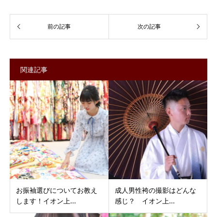
関連記事
お振袖選びについてお教え
成人男性袴の撮影はどんな
します！イオン上...
感じ？ イオン上...