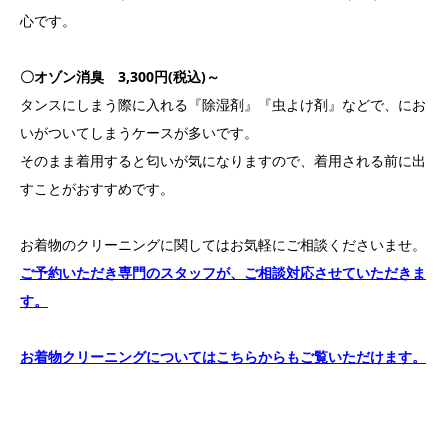
心です。
〇オゾン消臭 3,300円(税込)～
タンスにしまう際に入れる『除湿剤』『虫よけ剤』などで、にお
いがついてしまうケースが多いです。
そのまま着用すると匂いが気になりますので、着用される前に出
すことがおすすめです。
お着物のクリーニングに関してはお気軽にご相談くださいませ。
ご予約いただき専門のスタッフが、ご相談対応させていただきま
す。
お着物クリーニングについてはこちらからもご覧いただけます。