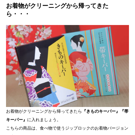
お着物がクリーニングから帰ってきた
ら・・・
お着物がクリーニングから帰ってきたら
『きものキーパー』『帯
キーパー』
に入れましょう。
こちらの商品は、食べ物で使うジップロックのお着物バージョン