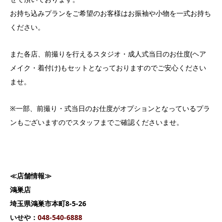
お持ち込みプランをご希望のお客様はお振袖や小物を一式お持ち
ください。
また各店、前撮りを行えるスタジオ・成人式当日のお仕度(ヘア
メイク・着付け)もセットとなっておりますのでご安心ください
ませ。
※一部、前撮り・式当日のお仕度がオプションとなっているプラ
ンもございますのでスタッフまでご確認くださいませ。
≪店舗情報≫
鴻巣店
埼玉県鴻巣市本町8-5-26
いせや：
048-540-6888