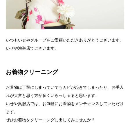
いつもいせやグループをご愛顧いただきありがとうございます。
いせや鴻巣店でございます。
お着物クリーニング
お着物は丁寧にしまっていてもカビが起きてしまったり、お手入
れが大変と思う方が多くいらっしゃると思います。
いせや呉服店では、お気軽にお着物をメンテナンスしていただけ
ます。
ぜひお着物をクリーニングに出してみませんか？