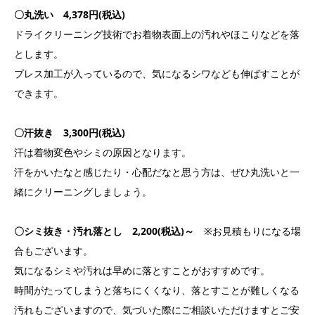
〇丸洗い 4,378円(税込)
ドライクリーニング技術でお着物表面上の汚れやほこりなどを落
とします。
プレス加工が入っているので、気になるシワなども伸ばすことが
できます。
〇汗抜き 3,300円(税込)
汗は着物変色やシミの原因となります。
汗をかいたなと感じたり・心配だなと思う方は、ぜひ丸洗いと一
緒にクリーニングしましょう。
〇シミ抜き・汚れ落とし 2,200(税込)～
※お見積もりになる場
合もございます。
気になるシミや汚れは早めに落とすことがおすすめです。
時間がたってしまうと落ちにくくなり、落とすことが難しくなる
汚れもございますので、気づいた際にご相談いただけますとご安