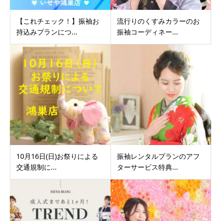
【これチェック！】振袖お
流行りのくすみカラーのお
持込みプランにつ...
振袖コーディネー...
10月16日(日)お祭りによる
振袖レンタルプランのアフ
交通規制に...
ターサービス特典...