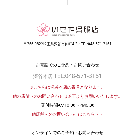
〒366-0822埼玉県深谷市仲町4-3／TEL:048-571-3161
お電話でのご予約・お問い合わせ
TEL:048-571-3161
深谷本店
※こちらは深谷本店の番号となります。
他の店舗へのお問い合わせは以下よりお願いいたします。
受付時間AM10:00〜PM6:30
他店舗へのお問い合わせはこちら＞＞
オンラインでのご予約・お問い合わせ