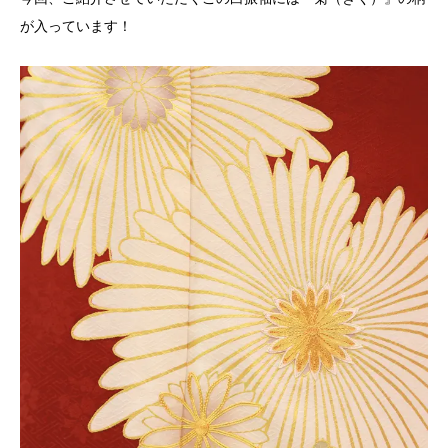
が入っています！