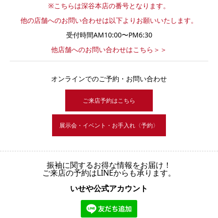
※こちらは深谷本店の番号となります。
他の店舗へのお問い合わせは以下よりお願いいたします。
受付時間AM10:00〜PM6:30
他店舗へのお問い合わせはこちら＞＞
オンラインでのご予約・お問い合わせ
ご来店予約はこちら
展示会・イベント・お手入れ〈予約〉
振袖に関するお得な情報をお届け！
ご来店の予約はLINEからも承ります。
いせや公式アカウント