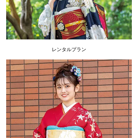
レンタルプラン