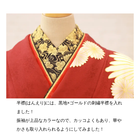
半襟(はんえり)には、黒地×ゴールドの刺繡半襟を入れ
ました！
振袖が上品なカラーなので、カッコよくもあり、華や
かさも取り入れられるようにしてみました！