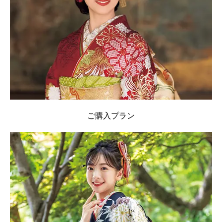
ご購入プラン