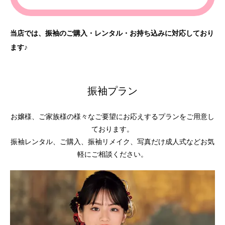
当店では、振袖のご購入・レンタル・お持ち込みに対応しており
ます♪
振袖プラン
お嬢様、ご家族様の様々なご要望にお応えするプランをご用意し
ております。
振袖レンタル、ご購入、振袖リメイク、写真だけ成人式などお気
軽にご相談ください。