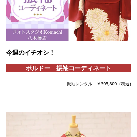
今週のイチオシ！
ボルドー 振袖コーディネート
振袖レンタル ￥305,800（税込)