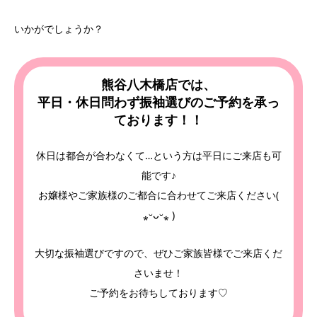
いかがでしょうか？
熊谷八木橋店では、
平日・休日問わず振袖選びのご予約を承っ
ております！！
休日は都合が合わなくて…という方は平日にご来店も可
能です♪
お嬢様やご家族様のご都合に合わせてご来店ください(
⁎ᵕᴗᵕ⁎ )
大切な振袖選びですので、ぜひご家族皆様でご来店くだ
さいませ！
ご予約をお待ちしております♡