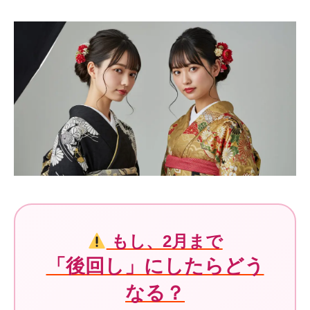
もし、2月まで
「後回し」にしたらどう
なる？