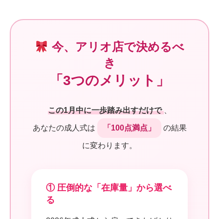
今、アリオ店で決めるべ
き
「3つのメリット」
この1月中に一歩踏み出すだけで
、
あなたの成人式は
「100点満点」
の結果
に変わります。
① 圧倒的な「在庫量」から選べ
る