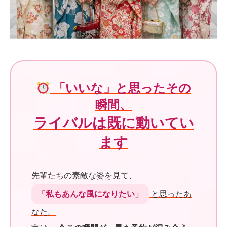
「いいな」と思ったその
瞬間、
ライバルは既に動いてい
ます
先輩たちの素敵な姿を見て、
「私もあんな風になりたい」
と思ったあ
なた。