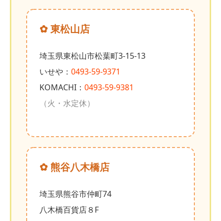
✿ 東松山店
埼玉県東松山市松葉町3-15-13
いせや：
0493-59-9371
KOMACHI：
0493-59-9381
（火・水定休）
✿ 熊谷八木橋店
埼玉県熊谷市仲町74
八木橋百貨店８F