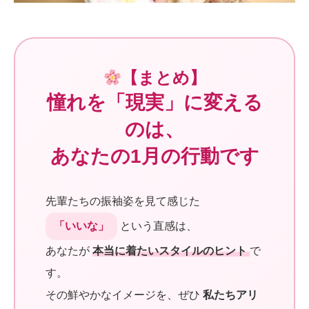
【まとめ】
憧れを「現実」に変える
のは、
あなたの1月の行動です
先輩たちの振袖姿を見て感じた
「いいな」
という直感は、
あなたが
本当に着たいスタイルのヒント
で
す。
その鮮やかなイメージを、ぜひ
私たちアリ