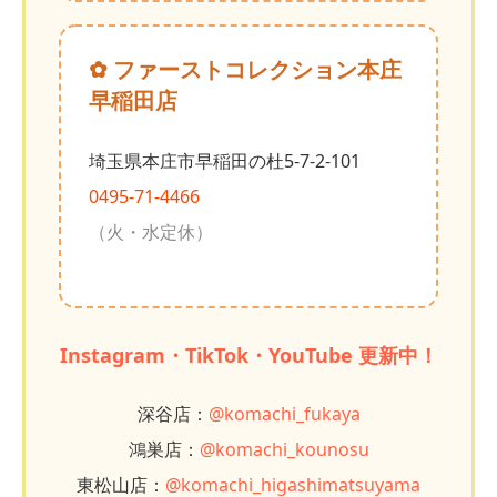
✿ ファーストコレクション本庄
早稲田店
埼玉県本庄市早稲田の杜5-7-2-101
0495-71-4466
（火・水定休）
Instagram・TikTok・YouTube 更新中！
深谷店：
@komachi_fukaya
鴻巣店：
@komachi_kounosu
東松山店：
@komachi_higashimatsuyama