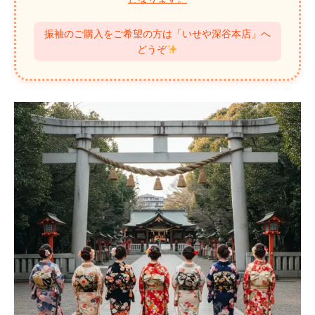
振袖のご購入をご希望の方は「いせや深谷本店」へ
どうぞ