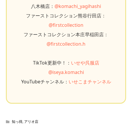
八木橋店：
@komachi_yagihashi
ファーストコレクション熊谷行田店：
@firstcollection
ファーストコレクション本庄早稲田店：
@firstcollection.h
TikTok更新中！：
いせや呉服店
@iseya.komachi
YouTubeチャンネル：
いせこまチャンネル
知っ得
,
アリオ店