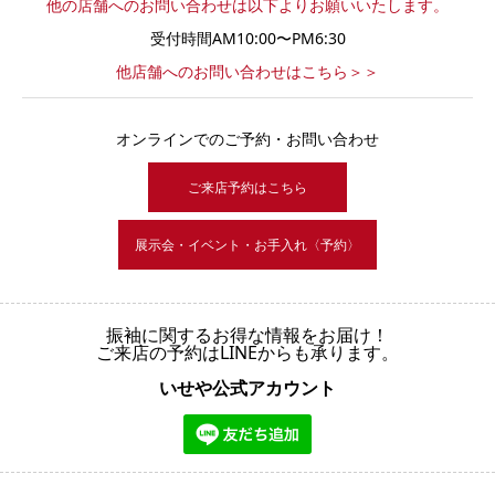
他の店舗へのお問い合わせは以下よりお願いいたします。
受付時間AM10:00〜PM6:30
他店舗へのお問い合わせはこちら＞＞
オンラインでのご予約・お問い合わせ
ご来店予約はこちら
展示会・イベント・お手入れ〈予約〉
振袖に関するお得な情報をお届け！
ご来店の予約はLINEからも承ります。
いせや公式アカウント