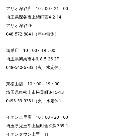
アリオ深谷店 10：00～21：00
埼玉県深谷市上柴町西4-2-14
アリオ深谷2F
048-572-8841（年中無休）
鴻巣店 10：00～19：00
埼玉県鴻巣市本町8-5-26 2F
048-540-6733（火・水定休）
東松山店 10：00～19：00
埼玉県東松山市松葉町3-15-13
0493-59-9381（火・水定休）
イオン上里店 10：00～20：00
埼玉県児玉郡上里町金久保359-1
イオンタウン上里 1F