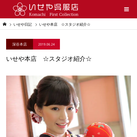
いせや日記
いせや本店 ☆スタジオ紹介☆
深谷本店
2019.06.24
いせや本店 ☆スタジオ紹介☆