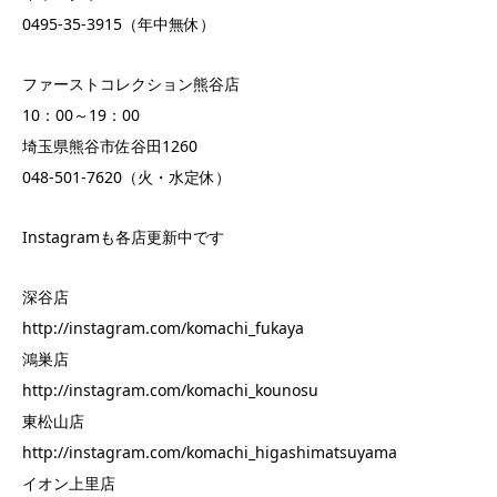
0495-35-3915（年中無休）
ファーストコレクション熊谷店
10：00～19：00
埼玉県熊谷市佐谷田1260
048-501-7620（火・水定休）
Instagramも各店更新中です
深谷店
http://instagram.com/komachi_fukaya
鴻巣店
http://instagram.com/komachi_kounosu
東松山店
http://instagram.com/komachi_higashimatsuyama
イオン上里店