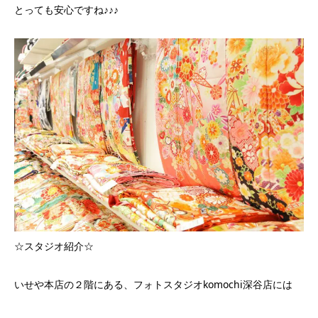
とっても安心ですね♪♪♪
☆スタジオ紹介☆
いせや本店の２階にある、フォトスタジオkomochi深谷店には