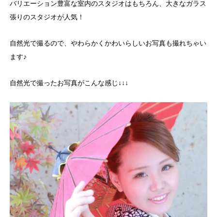
バリエーション豊富な室内のスタジオはもちろん、大きなガラス
張りのスタジオが人気！
自然光で撮るので、やわらかくかわいらしいお写真も撮れちゃい
ます♪
自然光で撮ったお写真がこんな感じ↓↓↓