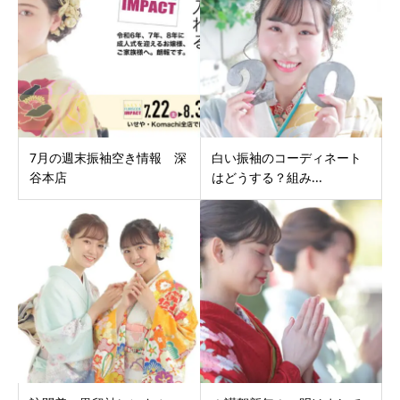
7月の週末振袖空き情報 深
白い振袖のコーディネート
谷本店
はどうする？組み...