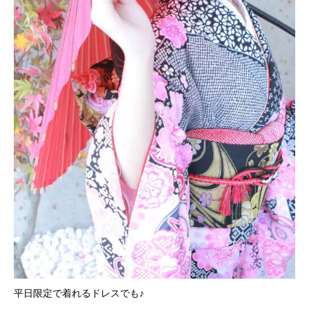
平日限定で着れるドレスでも♪