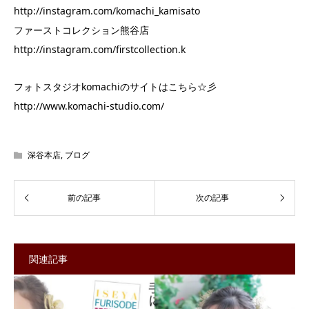
http://instagram.com/komachi_kamisato
ファーストコレクション熊谷店
http://instagram.com/firstcollection.k
フォトスタジオkomachiのサイトはこちら☆彡
http://www.komachi-studio.com/
深谷本店
,
ブログ
関連記事